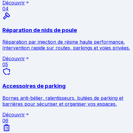
Découvrir
04
Réparation de nids de poule
Réparation par injection de résine haute performance.
Intervention rapide sur routes, parkings et voies privées.
Découvrir
05
Accessoires de parking
Bornes anti-bélier, ralentisseurs, butées de parking et
barrières pour sécuriser et organiser vos espaces.
Découvrir
06