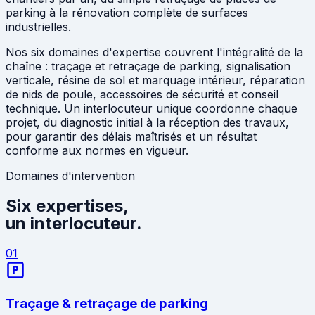
parking à la rénovation complète de surfaces
industrielles.
Nos six domaines d'expertise couvrent l'intégralité de la
chaîne : traçage et retraçage de parking, signalisation
verticale, résine de sol et marquage intérieur, réparation
de nids de poule, accessoires de sécurité et conseil
technique. Un interlocuteur unique coordonne chaque
projet, du diagnostic initial à la réception des travaux,
pour garantir des délais maîtrisés et un résultat
conforme aux normes en vigueur.
Domaines d'intervention
Six expertises,
un interlocuteur.
01
Traçage & retraçage de parking