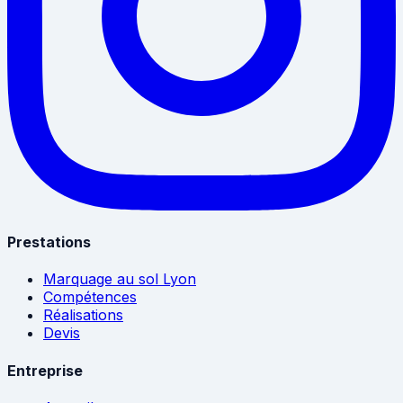
Prestations
Marquage au sol Lyon
Compétences
Réalisations
Devis
Entreprise