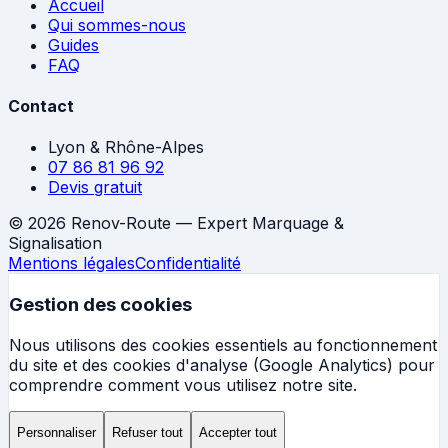
Accueil
Qui sommes-nous
Guides
FAQ
Contact
Lyon & Rhône-Alpes
07 86 81 96 92
Devis gratuit
©
2026
Renov-Route — Expert Marquage &
Signalisation
Mentions légales
Confidentialité
Gestion des cookies
Nous utilisons des cookies essentiels au fonctionnement
du site et des cookies d'analyse (Google Analytics) pour
comprendre comment vous utilisez notre site.
Personnaliser
Refuser tout
Accepter tout