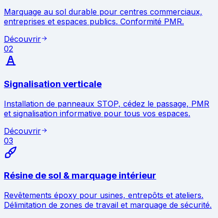
Marquage au sol durable pour centres commerciaux,
entreprises et espaces publics. Conformité PMR.
Découvrir
02
Signalisation verticale
Installation de panneaux STOP, cédez le passage, PMR
et signalisation informative pour tous vos espaces.
Découvrir
03
Résine de sol & marquage intérieur
Revêtements époxy pour usines, entrepôts et ateliers.
Délimitation de zones de travail et marquage de sécurité.