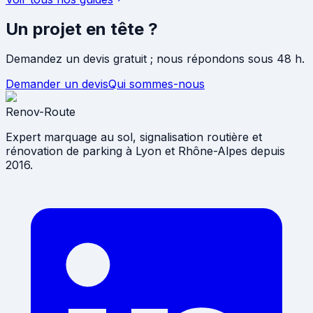
Un projet en
tête ?
Demandez un devis gratuit ; nous répondons sous 48 h.
Demander un devis
Qui sommes-nous
Renov-Route
Expert marquage au sol, signalisation routière et
rénovation de parking à Lyon et Rhône-Alpes depuis
2016.