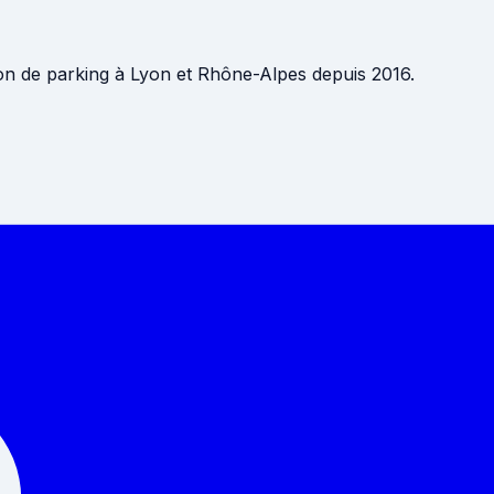
ion de parking à Lyon et Rhône-Alpes depuis 2016.