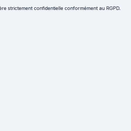
ière strictement confidentielle conformément au RGPD.