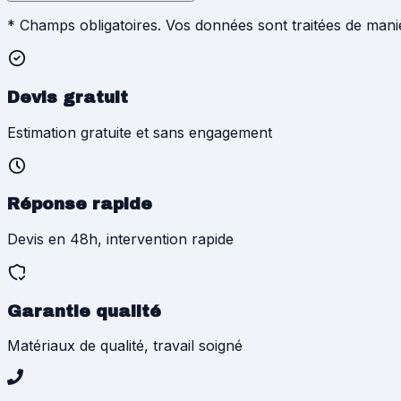
* Champs obligatoires. Vos données sont traitées de man
Devis gratuit
Estimation gratuite et sans engagement
Réponse rapide
Devis en 48h, intervention rapide
Garantie qualité
Matériaux de qualité, travail soigné