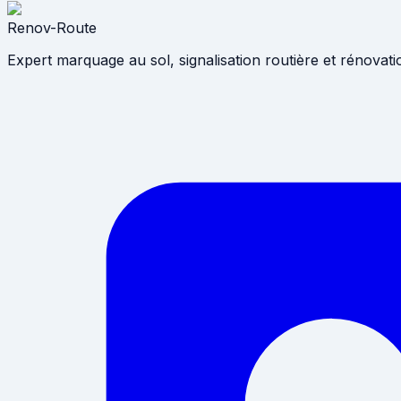
Renov-Route
Expert marquage au sol, signalisation routière et rénovat