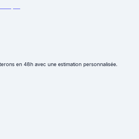
terons en 48h avec une estimation personnalisée.