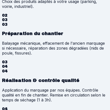
Choix des produits adaptés à votre usage (parking,
voirie, industriel).
02
03
03
Préparation du chantier
Balayage mécanique, effacement de l'ancien marquage
si nécessaire, réparation des zones dégradées (nids de
poule, fissures).
03
04
04
Réalisation & contrôle qualité
Application du marquage par nos équipes. Contrôle
qualité en fin de chantier. Remise en circulation selon le
temps de séchage (1 à 3h).
04