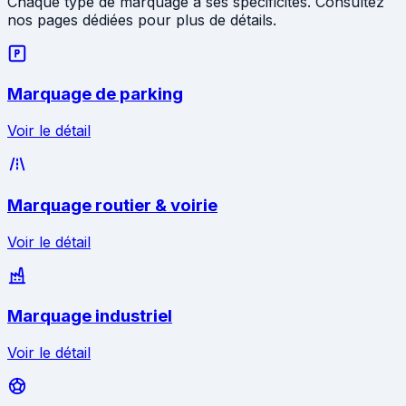
Chaque type de marquage à ses spécificités. Consultez
nos pages dédiées pour plus de détails.
Marquage de parking
Voir le détail
Marquage routier & voirie
Voir le détail
Marquage industriel
Voir le détail