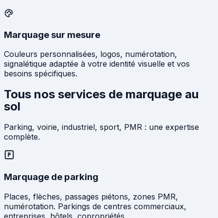
Marquage sur mesure
Couleurs personnalisées, logos, numérotation,
signalétique adaptée à votre identité visuelle et vos
besoins spécifiques.
Tous nos services de marquage au
sol
Parking, voirie, industriel, sport, PMR : une expertise
complète.
Marquage de parking
Places, flèches, passages piétons, zones PMR,
numérotation. Parkings de centres commerciaux,
entreprises, hôtels, copropriétés.