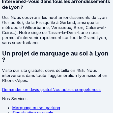
Intervenez-vous dans tous les arrondissements
de Lyon ?
Oui. Nous couvrons les neuf arrondissements de Lyon
(1er au 9e), de la Presqu'île à Gerland, ainsi que la
métropole (Villeurbanne, Vénissieux, Bron, Caluire-et-
Cuire...). Notre siège de Tassin-la-Demi-Lune nous
permet d'intervenir rapidement sur tout le Grand Lyon,
sans sous-traitance.
Un projet de marquage au sol à Lyon
?
Visite sur site gratuite, devis détaillé en 48h. Nous
intervenons dans toute l'agglomération lyonnaise et en
Rhône-Alpes.
Demander un devis gratuit
Nos autres compétences
Nos Services
Marquage au sol parking
Signalisation verticale