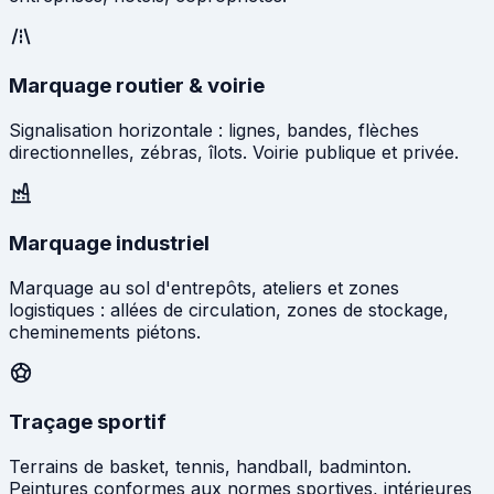
Marquage routier & voirie
Signalisation horizontale : lignes, bandes, flèches
directionnelles, zébras, îlots. Voirie publique et privée.
Marquage industriel
Marquage au sol d'entrepôts, ateliers et zones
logistiques : allées de circulation, zones de stockage,
cheminements piétons.
Traçage sportif
Terrains de basket, tennis, handball, badminton.
Peintures conformes aux normes sportives, intérieures