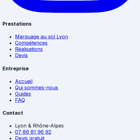
Prestations
Marquage au sol Lyon
Compétences
Réalisations
Devis
Entreprise
Accueil
Qui sommes-nous
Guides
FAQ
Contact
Lyon & Rhône-Alpes
07 86 81 96 92
Devis gratuit