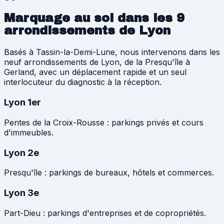
Marquage au sol dans les 9
arrondissements de Lyon
Basés à Tassin-la-Demi-Lune, nous intervenons dans les
neuf arrondissements de Lyon, de la Presqu'île à
Gerland, avec un déplacement rapide et un seul
interlocuteur du diagnostic à la réception.
Lyon 1er
Pentes de la Croix-Rousse : parkings privés et cours
d'immeubles.
Lyon 2e
Presqu'île : parkings de bureaux, hôtels et commerces.
Lyon 3e
Part-Dieu : parkings d'entreprises et de copropriétés.