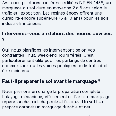
Avec nos peintures routières certifiées NF EN 1436, un
marquage au sol dure en moyenne 2 à 5 ans selon le
trafic et l'exposition. Les résines époxy offrent une
durabilité encore supérieure (5 à 10 ans) pour les sols
industriels intérieurs.
Intervenez-vous en dehors des heures ouvrées
?
Oui, nous planifions les interventions selon vos
contraintes : nuit, week-end, jours fériés. C'est
particulièrement utile pour les parkings de centres
commerciaux ou les voiries publiques où le trafic doit
être maintenu.
Faut-il préparer le sol avant le marquage ?
Nous prenons en charge la préparation complète :
balayage mécanique, effacement de l'ancien marquage,
réparation des nids de poule et fissures. Un sol bien
préparé garantit un marquage durable et net.