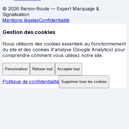
©
2026
Renov-Route — Expert Marquage &
Signalisation
Mentions légales
Confidentialité
Gestion des cookies
Nous utilisons des cookies essentiels au fonctionnement
du site et des cookies d'analyse (Google Analytics) pour
comprendre comment vous utilisez notre site.
Personnaliser
Refuser tout
Accepter tout
Politique de confidentialité
Supprimer tous les cookies