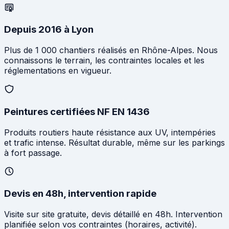
Depuis 2016 à Lyon
Plus de 1 000 chantiers réalisés en Rhône-Alpes. Nous
connaissons le terrain, les contraintes locales et les
réglementations en vigueur.
Peintures certifiées NF EN 1436
Produits routiers haute résistance aux UV, intempéries
et trafic intense. Résultat durable, même sur les parkings
à fort passage.
Devis en 48h, intervention rapide
Visite sur site gratuite, devis détaillé en 48h. Intervention
planifiée selon vos contraintes (horaires, activité).