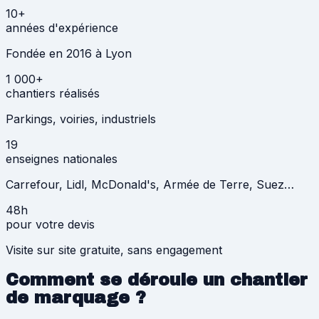
10+
années d'expérience
Fondée en 2016 à Lyon
1 000+
chantiers réalisés
Parkings, voiries, industriels
19
enseignes nationales
Carrefour, Lidl, McDonald's, Armée de Terre, Suez…
48h
pour votre devis
Visite sur site gratuite, sans engagement
Comment se déroule un chantier
de marquage ?