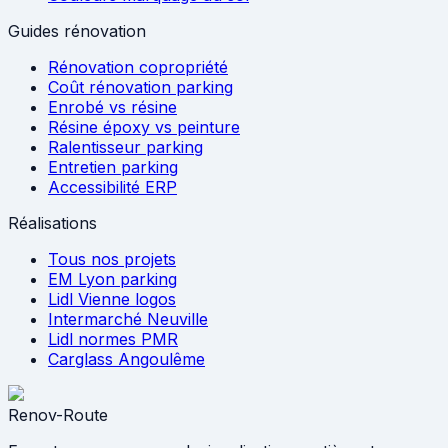
Guides rénovation
Rénovation copropriété
Coût rénovation parking
Enrobé vs résine
Résine époxy vs peinture
Ralentisseur parking
Entretien parking
Accessibilité ERP
Réalisations
Tous nos projets
EM Lyon parking
Lidl Vienne logos
Intermarché Neuville
Lidl normes PMR
Carglass Angoulême
Renov-Route