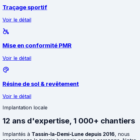
Traçage sportif
Voir le détail
Mise en conformité PMR
Voir le détail
Résine de sol & revêtement
Voir le détail
Implantation locale
12 ans d'expertise, 1 000+ chantiers
Implantés à
Tassin-la-Demi-Lune depuis 2016
, nous