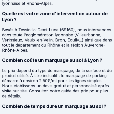
lyonnaise et Rhône-Alpes.
Quelle est votre zone d'intervention autour de
Lyon ?
Basés à Tassin-la-Demi-Lune (69160), nous intervenons
dans toute l'agglomération lyonnaise (Villeurbanne,
Vénissieux, Vaulx-en-Velin, Bron, Écully...) ainsi que dans
tout le département du Rhône et la région Auvergne-
Rhône-Alpes.
Combien coûte un marquage au sol à Lyon ?
Le prix dépend du type de marquage, de la surface et du
produit utilisé. À titre indicatif : le marquage de parking
démarre à environ 2,50€/ml pour les lignes simples.
Nous établissons un devis gratuit et personnalisé après
visite sur site. Consultez notre guide des prix pour plus
de détails.
Combien de temps dure un marquage au sol ?