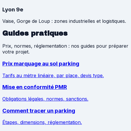
Lyon 9e
Vaise, Gorge de Loup : zones industrielles et logistiques.
Guides pratiques
Prix, normes, réglementation : nos guides pour préparer
votre projet.
Prix marquage au sol parking
Tarifs au mètre linéaire, par place, devis type.
Mise en conformité PMR
Obligations légales, normes, sanctions.
Comment tracer un parking
Étapes, dimensions, réglementation.