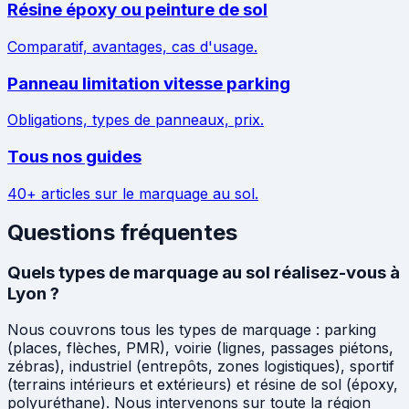
Résine époxy ou peinture de sol
Comparatif, avantages, cas d'usage.
Panneau limitation vitesse parking
Obligations, types de panneaux, prix.
Tous nos guides
40+ articles sur le marquage au sol.
Questions fréquentes
Quels types de marquage au sol réalisez-vous à
Lyon ?
Nous couvrons tous les types de marquage : parking
(places, flèches, PMR), voirie (lignes, passages piétons,
zébras), industriel (entrepôts, zones logistiques), sportif
(terrains intérieurs et extérieurs) et résine de sol (époxy,
polyuréthane). Nous intervenons sur toute la région