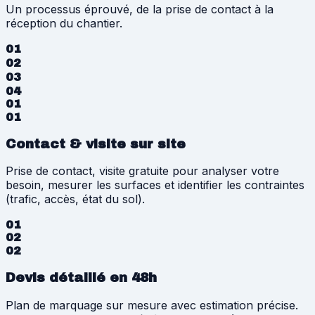
Un processus éprouvé, de la prise de contact à la
réception du chantier.
01
02
03
04
01
01
Contact & visite sur site
Prise de contact, visite gratuite pour analyser votre
besoin, mesurer les surfaces et identifier les contraintes
(trafic, accès, état du sol).
01
02
02
Devis détaillé en 48h
Plan de marquage sur mesure avec estimation précise.