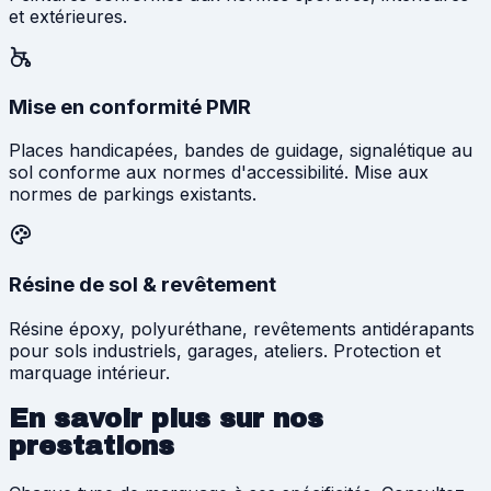
et extérieures.
Mise en conformité PMR
Places handicapées, bandes de guidage, signalétique au
sol conforme aux normes d'accessibilité. Mise aux
normes de parkings existants.
Résine de sol & revêtement
Résine époxy, polyuréthane, revêtements antidérapants
pour sols industriels, garages, ateliers. Protection et
marquage intérieur.
En savoir plus sur nos
prestations