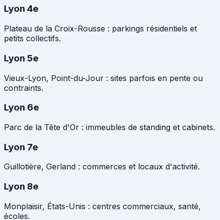
Lyon 4e
Plateau de la Croix-Rousse : parkings résidentiels et
petits collectifs.
Lyon 5e
Vieux-Lyon, Point-du-Jour : sites parfois en pente ou
contraints.
Lyon 6e
Parc de la Tête d'Or : immeubles de standing et cabinets.
Lyon 7e
Guillotière, Gerland : commerces et locaux d'activité.
Lyon 8e
Monplaisir, États-Unis : centres commerciaux, santé,
écoles.