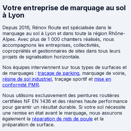
Votre entreprise de marquage au sol
à Lyon
Depuis 2016, Rénov Route est spécialisée dans le
marquage au sol à Lyon et dans toute la région Rhône-
Alpes. Avec plus de 1 000 chantiers réalisés, nous
accompagnons les entreprises, collectivités,
copropriétés et gestionnaires de sites dans tous leurs
projets de signalisation horizontale.
Nos équipes interviennent sur tous types de surfaces et
de marquages :
traçage de parking
, marquage de voirie,
résine de sol industriel
, traçage sportif et
mise en
conformité PMR
.
Nous utilisons exclusivement des peintures routières
certifiées NF EN 1436 et des résines haute performance
pour garantir un résultat durable. Si votre sol nécessite
une remise en état avant le marquage, nous assurons
également la
réparation de nids de poule
et la
préparation de surface.