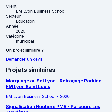
Client
EM Lyon Business School
Secteur
Éducation
Année
2020
Catégorie
municipal
Un projet similaire ?
Demander un devis
Projets similaires
Marquage au Sol Lyon - Retraçage Parking
EM Lyon Saint Louis
EM Lyon Business School
•
2020
Signalisation Routière PMR - Parcours Les