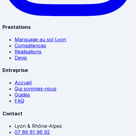
Prestations
Marquage au sol Lyon
Compétences
Réalisations
Devis
Entreprise
Accueil
Qui sommes-nous
Guides
FAQ
Contact
Lyon & Rhône-Alpes
07 86 81 96 92