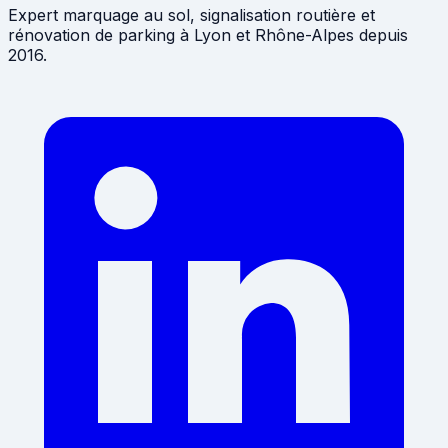
Expert marquage au sol, signalisation routière et
rénovation de parking à Lyon et Rhône-Alpes depuis
2016.