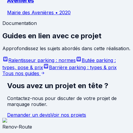
Avenières
Mairie des Avenières
•
2020
Documentation
Guides en lien avec ce projet
Approfondissez les sujets abordés dans cette réalisation.
Ralentisseur parking : normes
Butée parking :
types, pose & prix
Barrière parking : types & prix
Tous nos guides
Vous avez un projet en tête ?
Contactez-nous pour discuter de votre projet de
marquage routier.
Demander un devis
Voir nos projets
Renov-Route